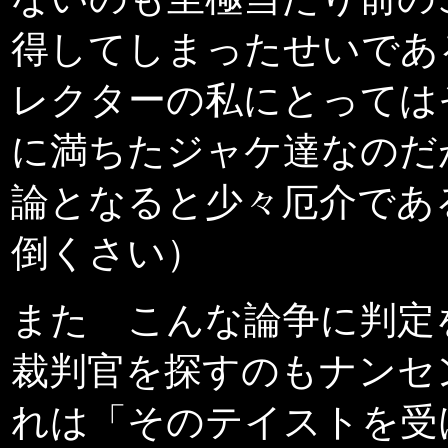
得してしまったせいであ
レクターの私にとっては
に満ちたジャケ達なのだ
論となると少々厄介であ
倒くさい）
また こんな論争に判定
裁判官を探すのもナンセ
れは「そのテイストを受