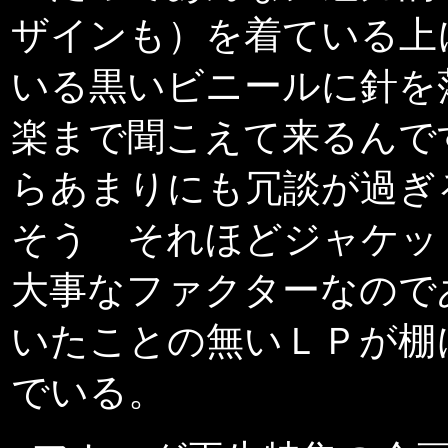
ザインも）を着ている上
いる黒いビニールに針を
楽まで聞こえて来るんで
らあまりにも冗談が過
そう それほどジャケッ
大事なファクターなので
いたことの無いＬＰが棚
でいる。