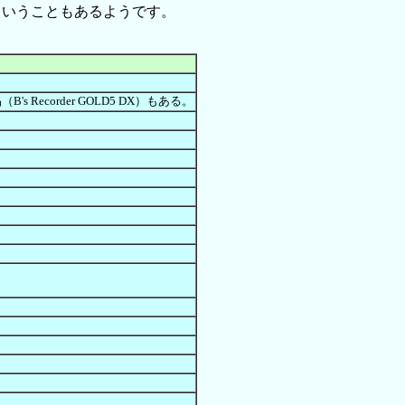
ということもあるようです。
 Recorder GOLD5 DX）もある。