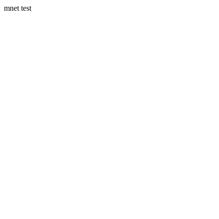
mnet test